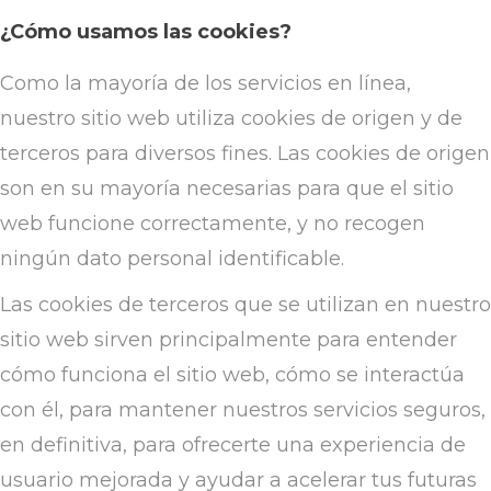
¿Cómo usamos las cookies?
Como la mayoría de los servicios en línea,
nuestro sitio web utiliza cookies de origen y de
terceros para diversos fines. Las cookies de origen
son en su mayoría necesarias para que el sitio
web funcione correctamente, y no recogen
ningún dato personal identificable.
Las cookies de terceros que se utilizan en nuestro
sitio web sirven principalmente para entender
cómo funciona el sitio web, cómo se interactúa
con él, para mantener nuestros servicios seguros,
en definitiva, para ofrecerte una experiencia de
usuario mejorada y ayudar a acelerar tus futuras