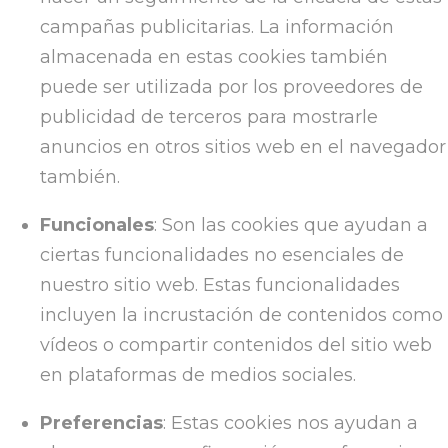
campañas publicitarias. La información
almacenada en estas cookies también
puede ser utilizada por los proveedores de
publicidad de terceros para mostrarle
anuncios en otros sitios web en el navegador
también.
Funcionales
: Son las cookies que ayudan a
ciertas funcionalidades no esenciales de
nuestro sitio web. Estas funcionalidades
incluyen la incrustación de contenidos como
vídeos o compartir contenidos del sitio web
en plataformas de medios sociales.
Preferencias
: Estas cookies nos ayudan a