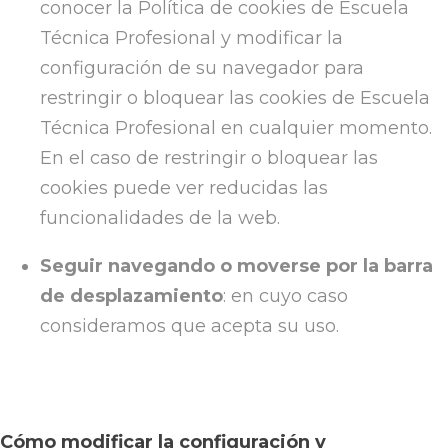
conocer la Política de cookies de Escuela
Técnica Profesional y modificar la
configuración de su navegador para
restringir o bloquear las cookies de Escuela
Técnica Profesional en cualquier momento.
En el caso de restringir o bloquear las
cookies puede ver reducidas las
funcionalidades de la web.
Seguir navegando o moverse por la barra
de desplazamiento
: en cuyo caso
consideramos que acepta su uso.
Cómo modificar la configuración y