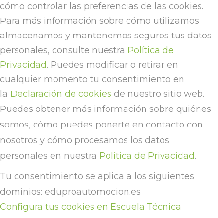
cómo controlar las preferencias de las cookies.
Para más información sobre cómo utilizamos,
almacenamos y mantenemos seguros tus datos
personales, consulte nuestra
Política de
Privacidad
. Puedes modificar o retirar en
cualquier momento tu consentimiento en
la
Declaración de cookies
de nuestro sitio web.
Puedes obtener más información sobre quiénes
somos, cómo puedes ponerte en contacto con
nosotros y cómo procesamos los datos
personales en nuestra
Política de Privacidad
.
Tu consentimiento se aplica a los siguientes
dominios: eduproautomocion.es
Configura tus cookies en Escuela Técnica