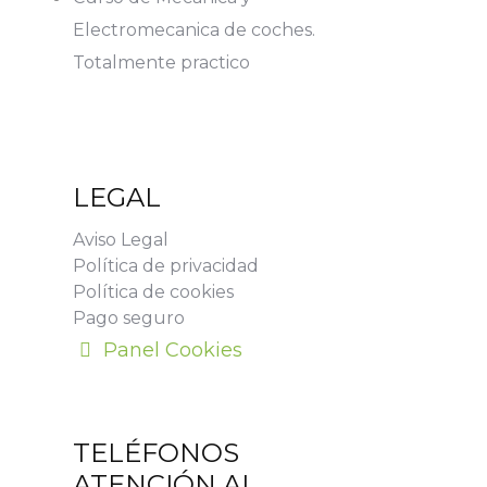
Electromecanica de coches.
Totalmente practico
LEGAL
Aviso Legal
Política de privacidad
Política de cookies
Pago seguro
Panel Cookies
TELÉFONOS
ATENCIÓN AL