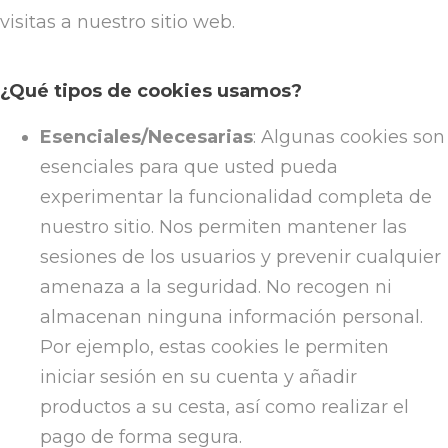
visitas a nuestro sitio web.
¿Qué tipos de cookies usamos?
Esenciales/Necesarias
: Algunas cookies son
esenciales para que usted pueda
experimentar la funcionalidad completa de
nuestro sitio. Nos permiten mantener las
sesiones de los usuarios y prevenir cualquier
amenaza a la seguridad. No recogen ni
almacenan ninguna información personal.
Por ejemplo, estas cookies le permiten
iniciar sesión en su cuenta y añadir
productos a su cesta, así como realizar el
pago de forma segura.