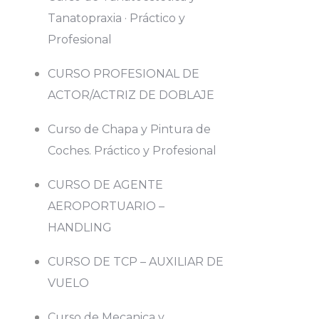
Tanatopraxia · Práctico y
Profesional
CURSO PROFESIONAL DE
ACTOR/ACTRIZ DE DOBLAJE
Curso de Chapa y Pintura de
Coches. Práctico y Profesional
CURSO DE AGENTE
AEROPORTUARIO –
HANDLING
CURSO DE TCP – AUXILIAR DE
VUELO
Curso de Mecanica y