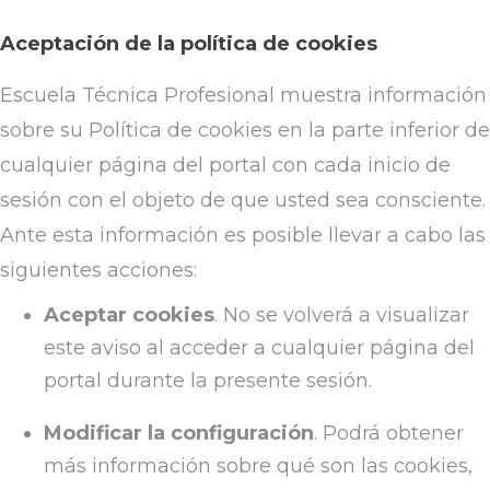
Aceptación de la política de cookies
Escuela Técnica Profesional muestra información
sobre su Política de cookies en la parte inferior de
cualquier página del portal con cada inicio de
sesión con el objeto de que usted sea consciente.
Ante esta información es posible llevar a cabo las
siguientes acciones:
Aceptar cookies
. No se volverá a visualizar
este aviso al acceder a cualquier página del
portal durante la presente sesión.
Modificar la configuración
. Podrá obtener
más información sobre qué son las cookies,