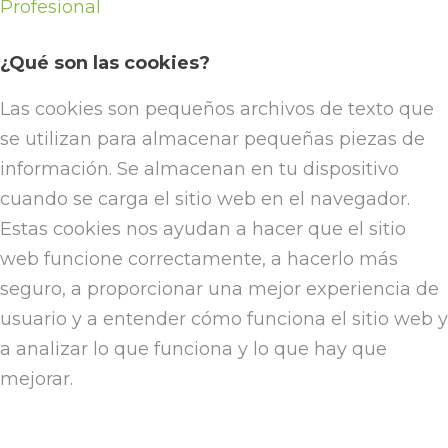
Profesional
¿Qué son las cookies?
Las cookies son pequeños archivos de texto que
se utilizan para almacenar pequeñas piezas de
información. Se almacenan en tu dispositivo
cuando se carga el sitio web en el navegador.
Estas cookies nos ayudan a hacer que el sitio
web funcione correctamente, a hacerlo más
seguro, a proporcionar una mejor experiencia de
usuario y a entender cómo funciona el sitio web y
a analizar lo que funciona y lo que hay que
mejorar.