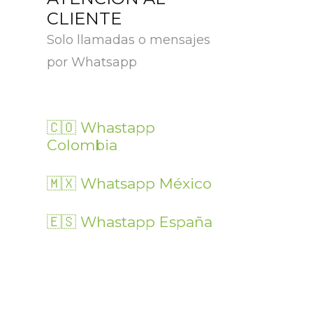
CLIENTE
Solo llamadas o mensajes
por Whatsapp
🇨🇴 Whastapp
Colombia
🇲🇽 Whatsapp México
🇪🇸 Whastapp España