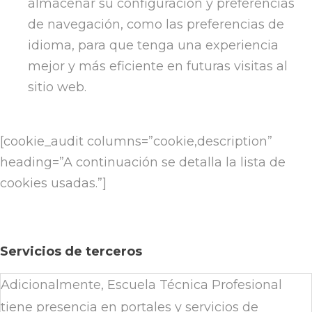
almacenar su configuración y preferencias
de navegación, como las preferencias de
idioma, para que tenga una experiencia
mejor y más eficiente en futuras visitas al
sitio web.
[cookie_audit columns=”cookie,description”
heading=”A continuación se detalla la lista de
cookies usadas.”]
Servicios de terceros
Adicionalmente, Escuela Técnica Profesional
tiene presencia en portales y servicios de