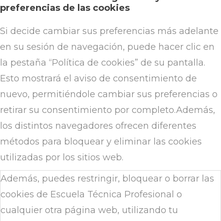
preferencias de las cookies
Si decide cambiar sus preferencias más adelante
en su sesión de navegación, puede hacer clic en
la pestaña “Política de cookies” de su pantalla.
Esto mostrará el aviso de consentimiento de
nuevo, permitiéndole cambiar sus preferencias o
retirar su consentimiento por completo.Además,
los distintos navegadores ofrecen diferentes
métodos para bloquear y eliminar las cookies
utilizadas por los sitios web.
Además, puedes restringir, bloquear o borrar las
cookies de Escuela Técnica Profesional o
cualquier otra página web, utilizando tu