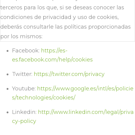
terceros para los que, si se deseas conocer las
condiciones de privacidad y uso de cookies,
deberás consultarle las políticas proporcionadas
por los mismos:
Facebook:
https://es-
es.facebook.com/help/cookies
Twitter:
https://twitter.com/privacy
Youtube:
https://www.google.es/intl/es/policie
s/technologies/cookies/
Linkedin:
http://www.linkedin.com/legal/priva
cy-policy