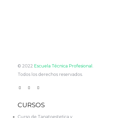
© 2022
Escuela Técnica Profesional.
Todos los derechos reservados.
CURSOS
Curso de Tanatoestetica y