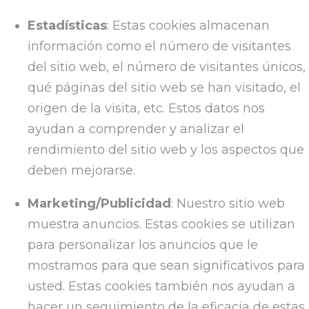
Estadísticas
: Estas cookies almacenan
información como el número de visitantes
del sitio web, el número de visitantes únicos,
qué páginas del sitio web se han visitado, el
origen de la visita, etc. Estos datos nos
ayudan a comprender y analizar el
rendimiento del sitio web y los aspectos que
deben mejorarse.
Marketing/Publicidad
: Nuestro sitio web
muestra anuncios. Estas cookies se utilizan
para personalizar los anuncios que le
mostramos para que sean significativos para
usted. Estas cookies también nos ayudan a
hacer un seguimiento de la eficacia de estas