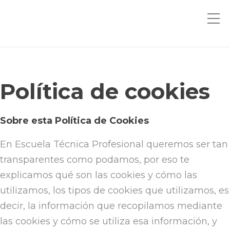
Política de cookies
Sobre esta Política de Cookies
En Escuela Técnica Profesional queremos ser tan
transparentes como podamos, por eso te
explicamos qué son las cookies y cómo las
utilizamos, los tipos de cookies que utilizamos, es
decir, la información que recopilamos mediante
las cookies y cómo se utiliza esa información, y