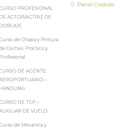
Panel Cookies
CURSO PROFESIONAL
DE ACTOR/ACTRIZ DE
DOBLAJE
Curso de Chapa y Pintura
de Coches. Práctico y
Profesional
CURSO DE AGENTE
AEROPORTUARIO –
HANDLING
CURSO DE TCP –
AUXILIAR DE VUELO
Curso de Mecanica y