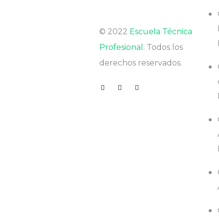
© 2022
Escuela Técnica
Profesional.
Todos los
derechos reservados.