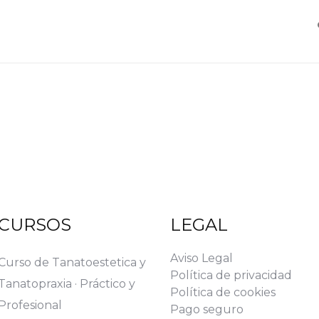
CURSOS
LEGAL
Aviso Legal
Curso de Tanatoestetica y
Política de privacidad
Tanatopraxia · Práctico y
Política de cookies
Profesional
Pago seguro