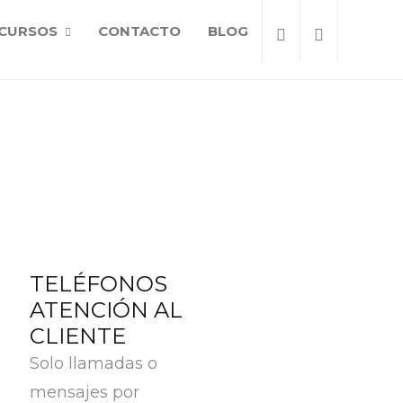
CURSOS
CONTACTO
BLOG
TELÉFONOS
ATENCIÓN AL
CLIENTE
Solo llamadas o
mensajes por